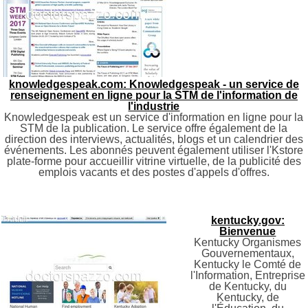
knowledgespeak.com: Knowledgespeak - un service de
renseignement en ligne pour la STM de l'information de
l'industrie
Knowledgespeak est un service d'information en ligne pour la
STM de la publication. Le service offre également de la
direction des interviews, actualités, blogs et un calendrier des
événements. Les abonnés peuvent également utiliser l'Kstore
plate-forme pour accueillir vitrine virtuelle, de la publicité des
emplois vacants et des postes d'appels d'offres.
kentucky.gov:
Bienvenue
Kentucky Organismes
Gouvernementaux,
Kentucky le Comté de
l'Information, Entreprise
de Kentucky, du
Kentucky, de