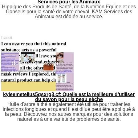
Services pour les Animaux
Hippique des Produits de Santé, de la Nutrition Équine et des
Conseils pour la santé de votre cheval. KAM Services des
Animaux est dédiée au service.
kyleemetellus5gsxrg3.cf: Quelle est la meilleure d'utiliser
du savon pour la peau sèche
Huile d'arbre à thé a également été utilisé pour traiter les
infections fongiques et quand il est dilué peut être appliqué à
la peau. Découvrez nos autres marques pour des solutions
naturelles à une variété de problèmes de santé.