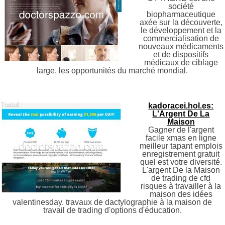
société
biopharmaceutique
axée sur la découverte,
le développement et la
commercialisation de
nouveaux médicaments
et de dispositifs
médicaux de ciblage
large, les opportunités du marché mondial.
kadoracei.hol.es:
L'Argent De La
Maison
Gagner de l'argent
facile xmas en ligne
meilleur tapant emplois
enregistrement gratuit
quel est votre diversité.
L'argent De la Maison
de trading de cfd
risques à travailler à la
maison des idées
valentinesday. travaux de dactylographie à la maison de
travail de trading d'options d'éducation.