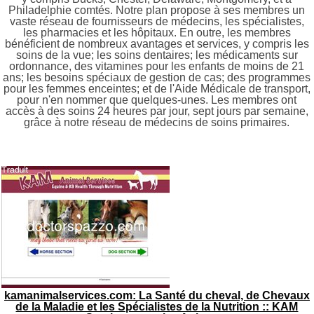
Philadelphie comtés. Notre plan propose à ses membres un
vaste réseau de fournisseurs de médecins, les spécialistes,
les pharmacies et les hôpitaux. En outre, les membres
bénéficient de nombreux avantages et services, y compris les
soins de la vue; les soins dentaires; les médicaments sur
ordonnance, des vitamines pour les enfants de moins de 21
ans; les besoins spéciaux de gestion de cas; des programmes
pour les femmes enceintes; et de l'Aide Médicale de transport,
pour n'en nommer que quelques-unes. Les membres ont
accès à des soins 24 heures par jour, sept jours par semaine,
grâce à notre réseau de médecins de soins primaires.
kamanimalservices.com: La Santé du cheval, de Chevaux
de la Maladie et les Spécialistes de la Nutrition :: KAM