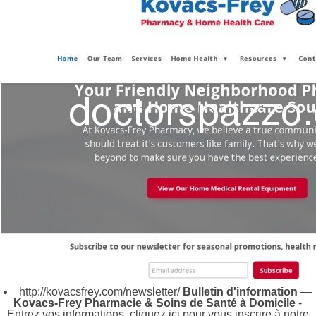
http://kovacsfrey.com/newsletter/
Bulletin d'information —
Kovacs-Frey Pharmacie & Soins de Santé à Domicile
-
Entrez vos informations, cliquez ici pour vous inscrire à notre