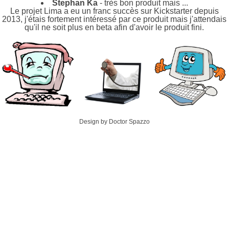
Stephan Ka
- très bon produit mais ...
Le projet Lima a eu un franc succès sur Kickstarter depuis
2013, j'étais fortement intéressé par ce produit mais j'attendais
qu'il ne soit plus en beta afin d'avoir le produit fini.
Design by Doctor Spazzo