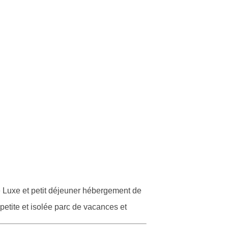
e Luxe et petit déjeuner hébergement de
etite et isolée parc de vacances et