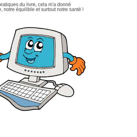
pratiques du livre, cela m'a donné
notre équilible et surtout notre santé !