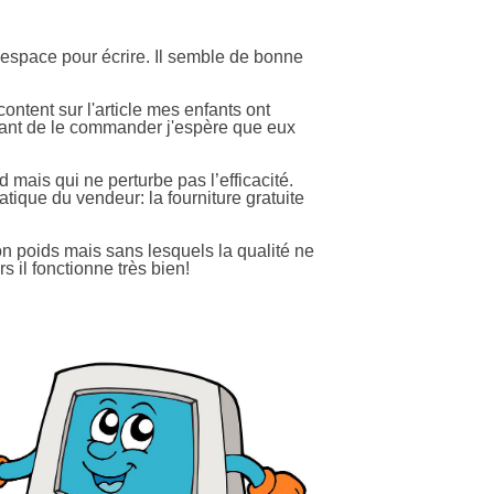
'espace pour écrire. Il semble de bonne
ontent sur l'article mes enfants ont
avant de le commander j'espère que eux
ed mais qui ne perturbe pas l’efficacité.
atique du vendeur: la fourniture gratuite
son poids mais sans lesquels la qualité ne
s il fonctionne très bien!