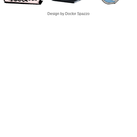
Design by Doctor Spazzo