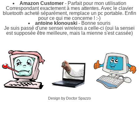
Amazon Customer
- Parfait pour mon utilisation
Correspondant exactement à mes attentes. Avec le clavier
bluetooth acheté séparément, remplace un pc portable. Enfin
pour ce qui me concerne ! :-)
antoine klonouski
- Bonne souris
Je suis passé d'une sensei wireless a celle-ci (oui la sensei
est supposée être meilleure, mais la mienne s'est cassée)
Design by Doctor Spazzo