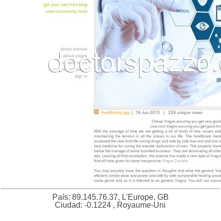
País: 89.145.76.37, L'Europe, GB
Ciudad: -0.1224 , Royaume-Uni