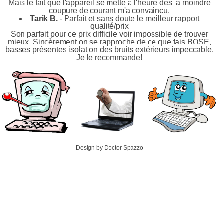
Mais le fait que l'appareil se mette à l'heure dès la moindre
coupure de courant m'a convaincu.
Tarik B.
- Parfait et sans doute le meilleur rapport
qualité/prix
Son parfait pour ce prix difficile voir impossible de trouver
mieux. Sincèrement on se rapproche de ce que fais BOSE,
basses présentes isolation des bruits extérieurs impeccable.
Je le recommande!
Design by Doctor Spazzo