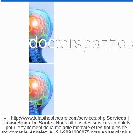
http://www.tulasihealthcare.com/services.php
Services |
Tulasi Soins De Santé
- Nous offrons des services complets
pour le traitement de la maladie mentale et les troubles de
toxicomanie. Appelez le +91-9891006875 pour en savoir plus