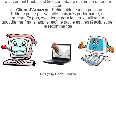
relativement haut. Il est très confortable et semble de bonne
facture.
Client d'Amazon
- Petite tablette mais puissante
Tablette petite par sa taille mais très performante, ne
surchauffe pas, excellente pour les jeux, utilisation
quotidienne (mails, applis, etc), le tactile est très réactif, super,
je recommande
Design by Doctor Spazzo