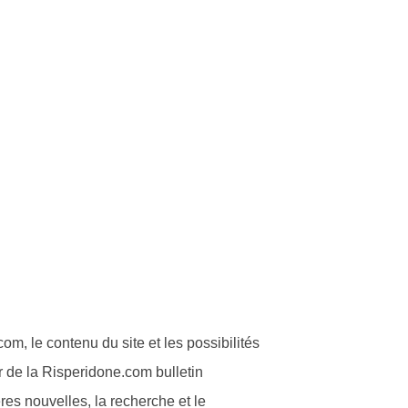
m, le contenu du site et les possibilités
de la Risperidone.com bulletin
res nouvelles, la recherche et le