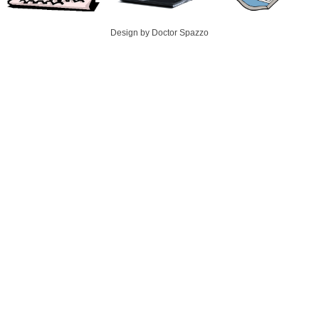
Design by Doctor Spazzo