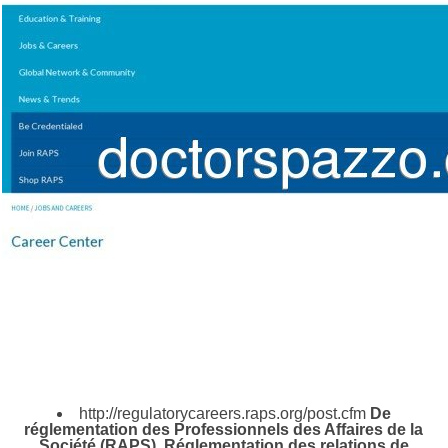
http://regulatorycareers.raps.org/post.cfm
De
réglementation des Professionnels des Affaires de la
Société (RAPS), Réglementation des relations de