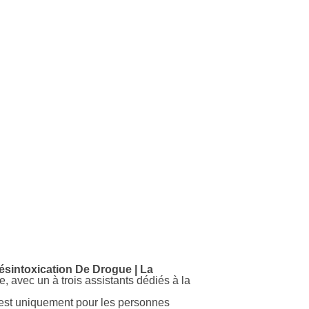
sintoxication De Drogue | La
, avec un à trois assistants dédiés à la
 est uniquement pour les personnes