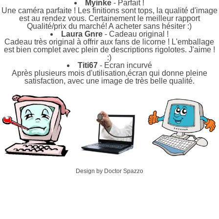
Myinke
- Parfait !
Une caméra parfaite ! Les finitions sont tops, la qualité d'image
est au rendez vous. Certainement le meilleur rapport
Qualité/prix du marché! A acheter sans hésiter :)
Laura Gnre
- Cadeau original !
Cadeau très original à offrir aux fans de licorne ! L'emballage
est bien complet avec plein de descriptions rigolotes. J'aime !
:)
Titi67
- Ecran incurvé
Après plusieurs mois d'utilisation,écran qui donne pleine
satisfaction, avec une image de très belle qualité.
Design by Doctor Spazzo