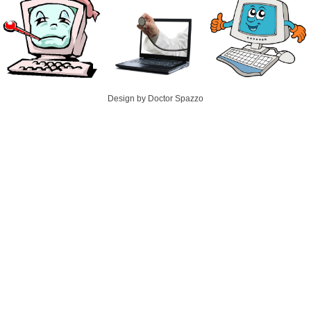
Design by Doctor Spazzo