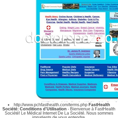
http://www.pchfasthealth.com/terms.php
FastHealth
Société: Conditions d'Utilisation
- Bienvenue à FastHealth
Société! Le Médical Internet De La Société. Nous sommes
impatients de vous entendre.