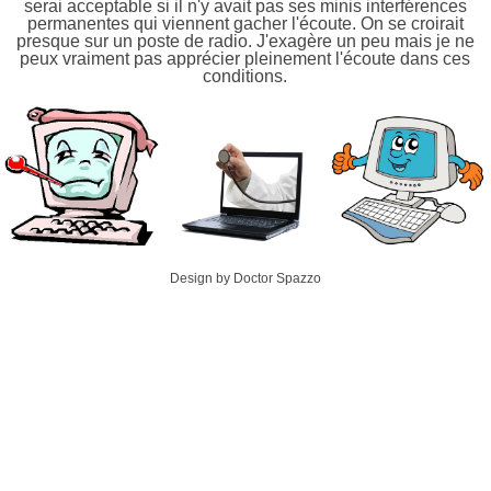
serai acceptable si il n'y avait pas ses minis interférences
permanentes qui viennent gacher l'écoute. On se croirait
presque sur un poste de radio. J'exagère un peu mais je ne
peux vraiment pas apprécier pleinement l'écoute dans ces
conditions.
Design by Doctor Spazzo