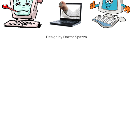
Design by Doctor Spazzo