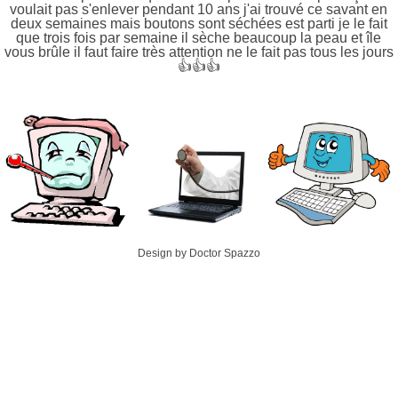
voulait pas s'enlever pendant 10 ans j'ai trouvé ce savant en
deux semaines mais boutons sont séchées est parti je le fait
que trois fois par semaine il sèche beaucoup la peau et île
vous brûle il faut faire très attention ne le fait pas tous les jours
👍👍👍
Design by Doctor Spazzo