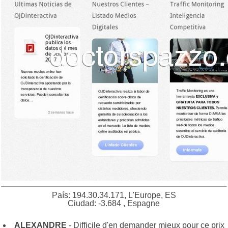
País: 194.30.34.171, L'Europe, ES
Ciudad: -3.684 , Espagne
ALEXANDRE
- Difficile d'en demander mieux pour ce prix