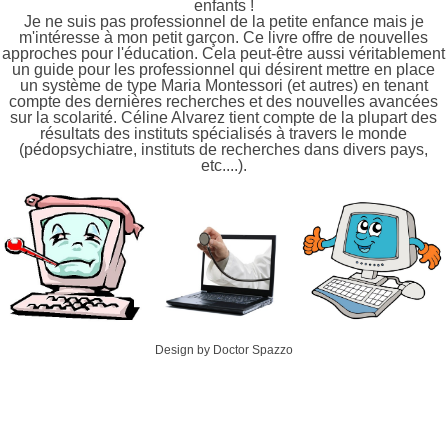
enfants !
Je ne suis pas professionnel de la petite enfance mais je
m'intéresse à mon petit garçon. Ce livre offre de nouvelles
approches pour l'éducation. Cela peut-être aussi véritablement
un guide pour les professionnel qui désirent mettre en place
un système de type Maria Montessori (et autres) en tenant
compte des dernières recherches et des nouvelles avancées
sur la scolarité. Céline Alvarez tient compte de la plupart des
résultats des instituts spécialisés à travers le monde
(pédopsychiatre, instituts de recherches dans divers pays,
etc....).
Design by Doctor Spazzo