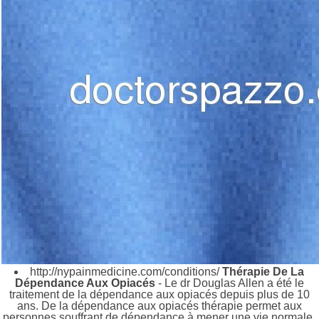
http://nypainmedicine.com/conditions/
Thérapie De La
Dépendance Aux Opiacés
- Le dr Douglas Allen a été le
traitement de la dépendance aux opiacés depuis plus de 10
ans. De la dépendance aux opiacés thérapie permet aux
personnes souffrant de dépendance à mener une vie normale.