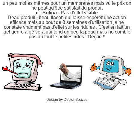
un peu molles mêmes pour un membranes mais vu le prix on
ne peut qu'être satisfait du produit
Solina
- Pas d'effet visible
Beau produit , beau flacon qui laisse espérer une action
efficace mais au bout de 3 semaines d'utilisation je ne
constate vraiment pas d'effet sur les ridules . C'est en fait un
gel genre aloé vera qui tend un peu la peau mais ne comble
pas du tout le petites rides . Déçue !!
Design by Doctor Spazzo