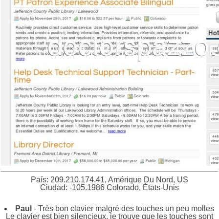
País: 209.210.174.41, Amérique Du Nord, US
Ciudad: -105.1986 Colorado, États-Unis
Paul
- Très bon clavier malgré des touches un peu molles
Le clavier est bien silencieux, je trouve que les touches sont