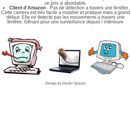
un prix si abordable.
Client d'Amazon
- Pas de détection a travers une fenêtre
Cette camera est très facile a installer et pratique mais a grand
défaut. Elle ne detecte pas les mouvements a travers une
fenêtre. Gênant pour une surveillance depuis l intérieure
Design by Doctor Spazzo