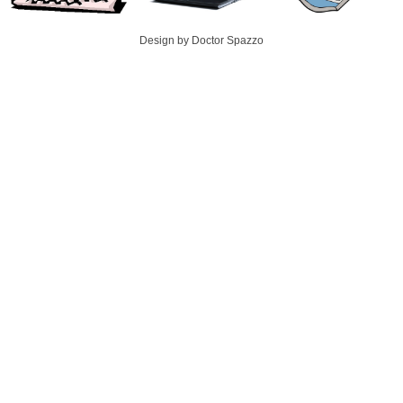
Design by Doctor Spazzo