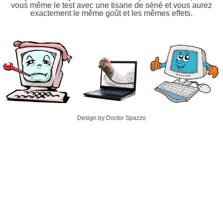
vous même le test avec une tisane de séné et vous aurez
exactement le même goût et les mêmes effets.
Design by Doctor Spazzo