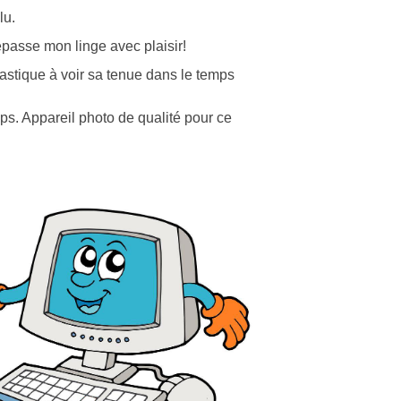
lu.
repasse mon linge avec plaisir!
lastique à voir sa tenue dans le temps
emps. Appareil photo de qualité pour ce