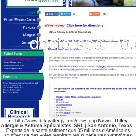
http://www.dilleyallergy.com/news.php
News : Dilley
Allergie & Asthme Spécialistes, SRL | San Antonio, Texas
-
Experts de la santé estiment que 35 millions d'Américains
souffrent de des voies respiratoires supérieures symptômes