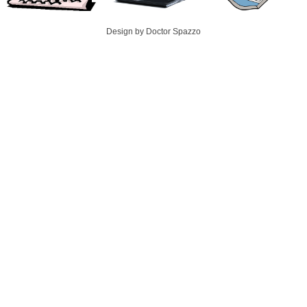
Design by Doctor Spazzo