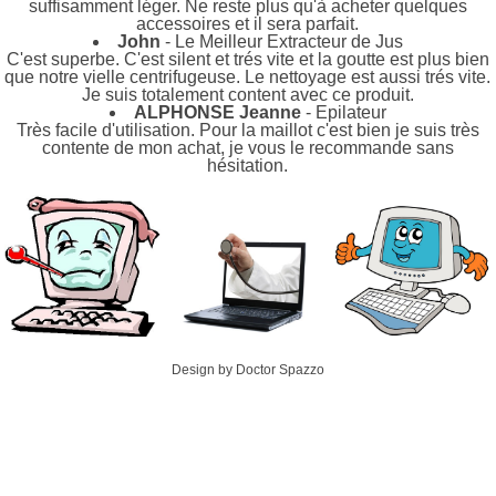
suffisamment léger. Ne reste plus qu'à acheter quelques
accessoires et il sera parfait.
John
- Le Meilleur Extracteur de Jus
C'est superbe. C'est silent et trés vite et la goutte est plus bien
que notre vielle centrifugeuse. Le nettoyage est aussi trés vite.
Je suis totalement content avec ce produit.
ALPHONSE Jeanne
- Epilateur
Très facile d'utilisation. Pour la maillot c'est bien je suis très
contente de mon achat, je vous le recommande sans
hésitation.
Design by Doctor Spazzo