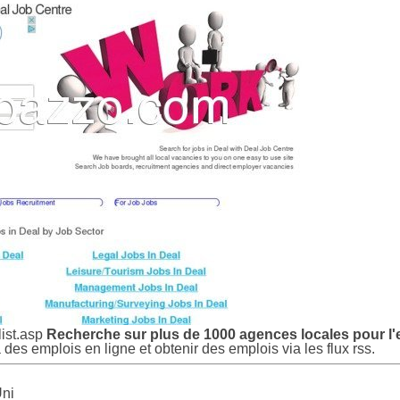
list.asp
Recherche sur plus de 1000 agences locales pour l'
 des emplois en ligne et obtenir des emplois via les flux rss.
Uni