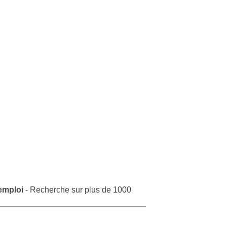
emploi
- Recherche sur plus de 1000