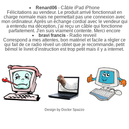
Renard06
- Câble iPad iPhone
Félicitations au vendeur. Le produit arrivé fonctionnait en
charge normale mais ne permettait pas une connexion avec
mon ordinateur. Après un échange cordial avec le vendeur qui
a entendu ma déception, j'ai reçu un câble qui fonctionne
parfaitement. J'en suis vraiment contente. Merci encore
bravi francis
- Radio revveil
Correspond a mes attentes, bon matériel et facile a régler ce
qui fait de ce radio réveil un oblet que je recommande, petit
bémol le livret d'instruction est trop petit mais il y a internet.
Design by Doctor Spazzo