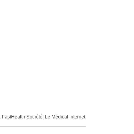
 FastHealth Société! Le Médical Internet