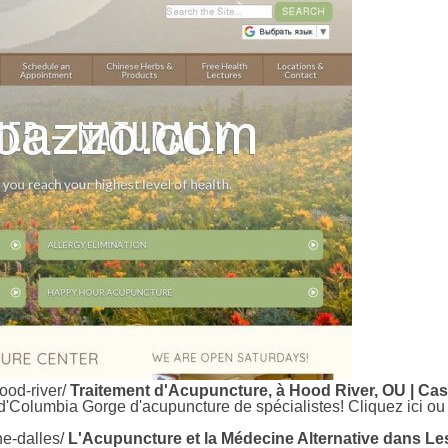
ood-river/
Traitement d'Acupuncture, à Hood River, OU | C
d'Columbia Gorge d'acupuncture de spécialistes! Cliquez ici ou
he-dalles/
L'Acupuncture et la Médecine Alternative dans Le