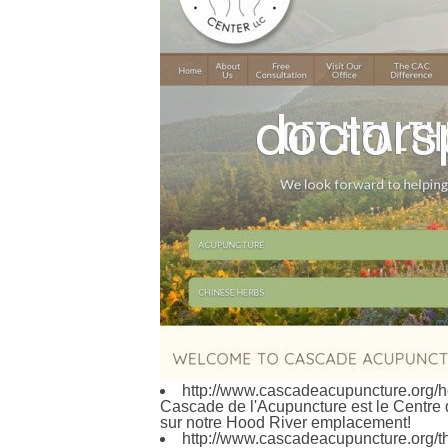
http://www.cascadeacupuncture.org/h
Cascade de l'Acupuncture est le Centre 
sur notre Hood River emplacement!
http://www.cascadeacupuncture.org/t