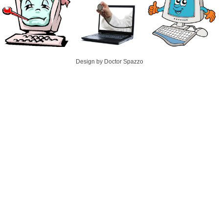
Design by Doctor Spazzo