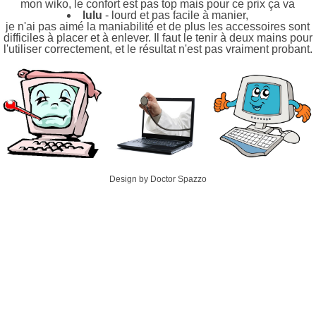
mon wiko, le confort est pas top mais pour ce prix ça va
lulu
- lourd et pas facile à manier,
je n'ai pas aimé la maniabilité et de plus les accessoires sont
difficiles à placer et à enlever. Il faut le tenir à deux mains pour
l'utiliser correctement, et le résultat n'est pas vraiment probant.
Design by Doctor Spazzo