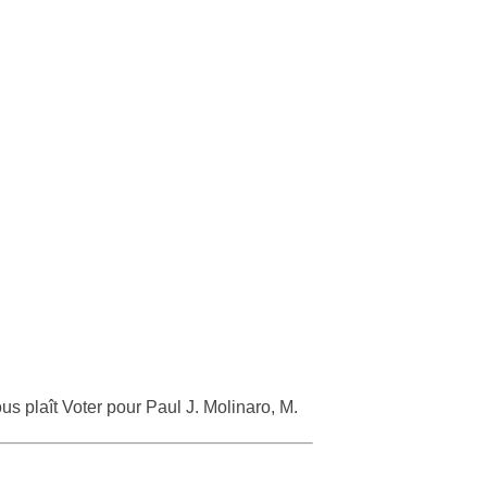
vous plaît Voter pour Paul J. Molinaro, M.