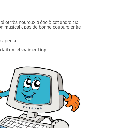
et très heureux d'être à cet endroit là.
on musical), pas de bonne coupure entre
st genial
 fait un tel vraiment top