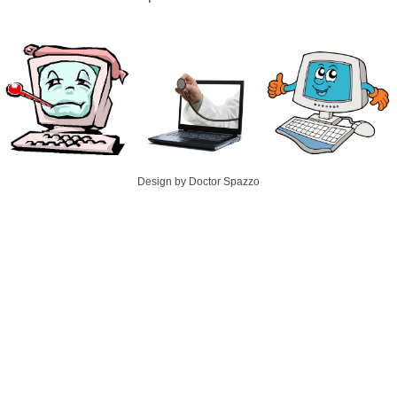
Design by Doctor Spazzo